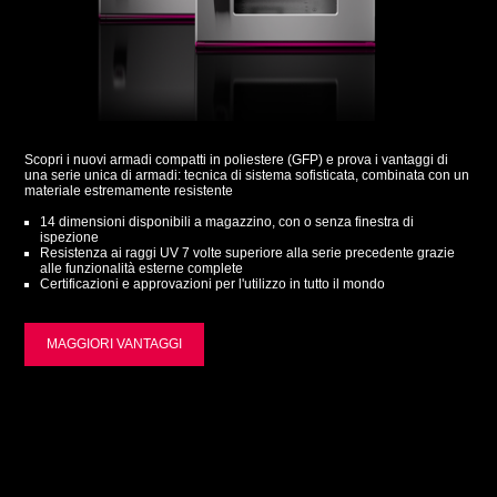
Scopri i nuovi armadi compatti in poliestere (GFP) e prova i vantaggi di
una serie unica di armadi: tecnica di sistema sofisticata, combinata con un
materiale estremamente resistente
14 dimensioni disponibili a magazzino, con o senza finestra di
ispezione
Resistenza ai raggi UV 7 volte superiore alla serie precedente grazie
alle funzionalità esterne complete
Certificazioni e approvazioni per l'utilizzo in tutto il mondo
MAGGIORI VANTAGGI