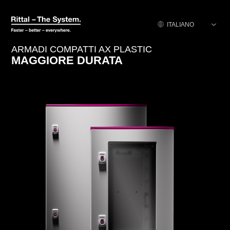
Italiano
ITALIANO
ARMADI COMPATTI AX PLASTIC
MAGGIORE DURATA