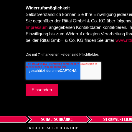
Widerrufsmöglichkeit
Selbstverständlich können Sie Ihre Einwilligung jederze
Sie gegenüber der Rittal GmbH & Co. KG über folgend
Impressum
angegebenen Kontaktdaten kontaktieren. Ihr
Einwilligung bis zum Widerruf erfolgten Verarbeitung I
bei der Rittal GmbH & Co. KG finden Sie unter
www.ritt
Die mit (*) markierten Felder sind Pflichtfelder.