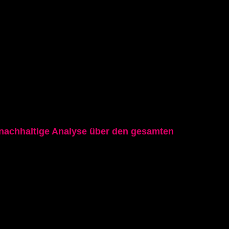
achhaltige Analyse über den gesamten