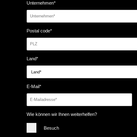
Unternehmen
*
Postal code
*
Land
*
E-Mail
*
Wie können wir Ihnen weiterhelfen?
Besuch