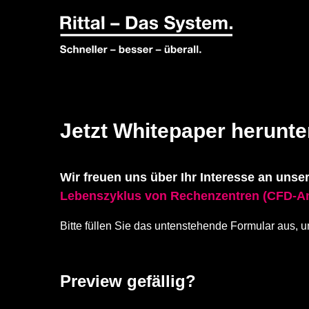
Jetzt Whitepaper herunte
Wir freuen uns über Ihr Interesse an un
Lebenszyklus von Rechenzentren (CFD-An
Bitte füllen Sie das untenstehende Formular aus, 
Preview gefällig?