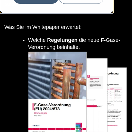
aufstellen.
Was Sie im Whitepaper erwartet:
Welche
Regelungen
die neue F-Gase-
Verordnung beinhaltet