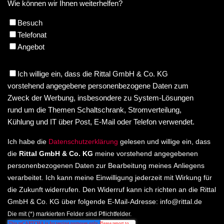
Wie können wir Ihnen weiterhelfen?
Besuch
Telefonat
Angebot
Ich willige ein, dass die Rittal GmbH & Co. KG
vorstehend angegebene personenbezogene Daten zum
Zweck der Werbung, insbesondere zu System-Lösungen
rund um die Themen Schaltschrank, Stromverteilung,
Kühlung und IT über Post, E-Mail oder Telefon verwendet.
Ich habe die
Datenschutzerklärung
gelesen und willige ein, dass
die
Rittal GmbH & Co. KG
meine vorstehend angegebenen
personenbezogenen Daten zur Bearbeitung meines Anliegens
verarbeitet. Ich kann meine Einwilligung jederzeit mit Wirkung für
die Zukunft widerrufen. Den Widerruf kann ich richten an die Rittal
GmbH & Co. KG über folgende E-Mail-Adresse:
info@rittal.de
Die mit (*) markierten Felder sind Pflichtfelder.