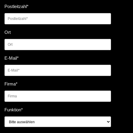
Postleitzahl
*
Ort
E-Mail
*
Firma
*
Funktion
*