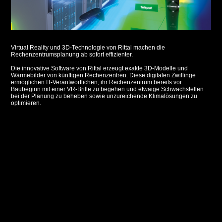
Virtual Reality und 3D-Technologie von Rittal machen die
Rechenzentrumsplanung ab sofort effizienter.
Die innovative Software von Rittal erzeugt exakte 3D-Modelle und
Wärmebilder von künftigen Rechenzentren. Diese digitalen Zwillinge
ermöglichen IT-Verantwortlichen, ihr Rechenzentrum bereits vor
Baubeginn mit einer VR-Brille zu begehen und etwaige Schwachstellen
bei der Planung zu beheben sowie unzureichende Klimalösungen zu
optimieren.