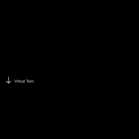
Virtual Twin