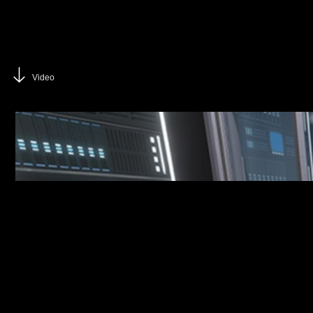
Video